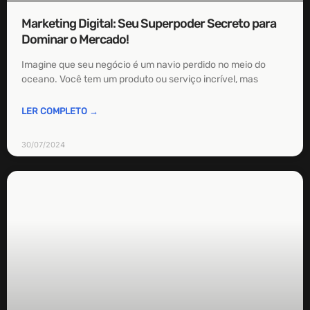
Marketing Digital: Seu Superpoder Secreto para
Dominar o Mercado!
Imagine que seu negócio é um navio perdido no meio do
oceano. Você tem um produto ou serviço incrível, mas
LER COMPLETO →
30/07/2024