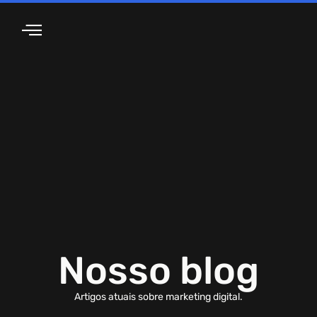
Sobre Nós
Nosso blog
Artigos atuais sobre marketing digital.