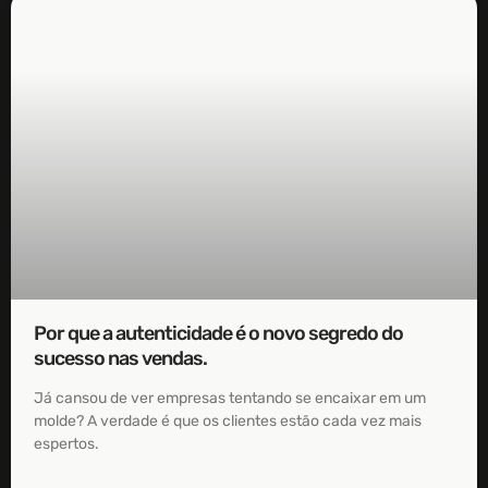
Por que a autenticidade é o novo segredo do
sucesso nas vendas.
Já cansou de ver empresas tentando se encaixar em um
molde? A verdade é que os clientes estão cada vez mais
espertos.